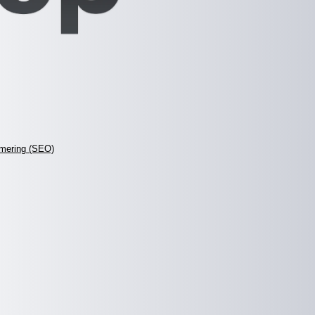
mering (SEO)