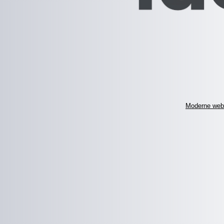
Moderne web